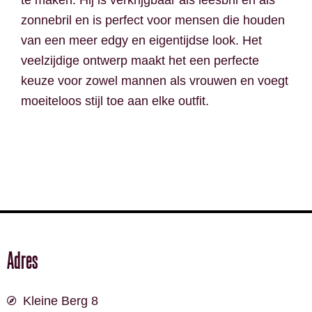
zonnebril en is perfect voor mensen die houden
van een meer edgy en eigentijdse look. Het
veelzijdige ontwerp maakt het een perfecte
keuze voor zowel mannen als vrouwen en voegt
moeiteloos stijl toe aan elke outfit.
Adres
Kleine Berg 8