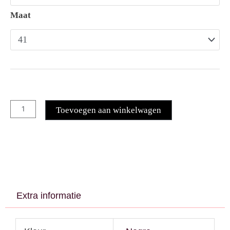
Maat
Toevoegen aan winkelwagen
Extra informatie