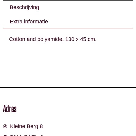
Beschrijving
Extra informatie
Cotton and polyamide, 130 x 45 cm.
Adres
Kleine Berg 8