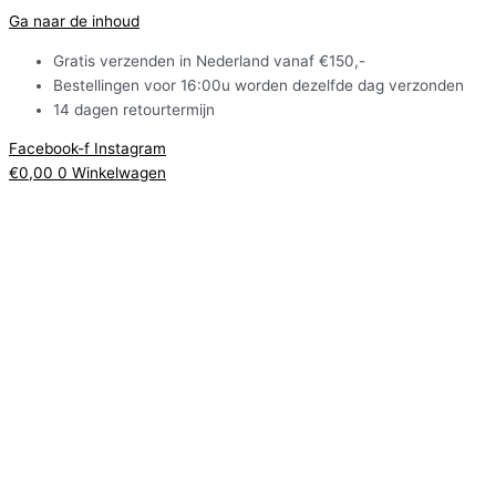
Ga naar de inhoud
Gratis verzenden in Nederland vanaf €150,-
Bestellingen voor 16:00u worden dezelfde dag verzonden
14 dagen retourtermijn
Facebook-f
Instagram
€
0,00
0
Winkelwagen