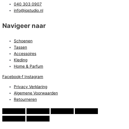
040 303 0907
info@iqstudio.nl
Navigeer naar
Schoenen
Tassen
Accessoires
Kleding
Home & Parfum
Facebook-f
Instagram
Privacy Verklaring
Algemene Voorwaarden
Retourneren