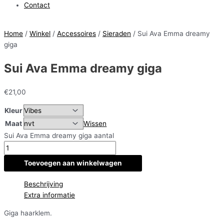
Contact
Home
/
Winkel
/
Accessoires
/
Sieraden
/ Sui Ava Emma dreamy
giga
Sui Ava Emma dreamy giga
€
21,00
Kleur
Maat
Wissen
Sui Ava Emma dreamy giga aantal
Toevoegen aan winkelwagen
Beschrijving
Extra informatie
Giga haarklem.