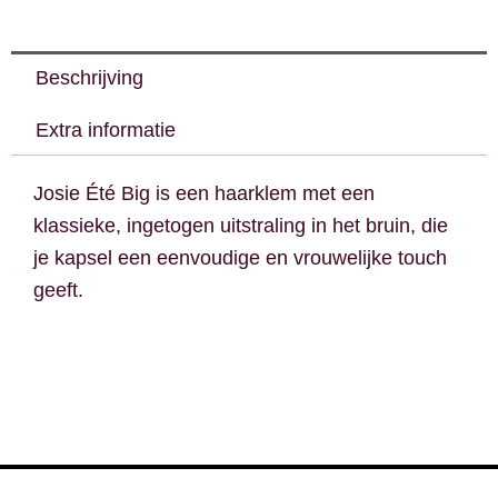
Beschrijving
Extra informatie
Josie Été Big is een haarklem met een
klassieke, ingetogen uitstraling in het bruin, die
je kapsel een eenvoudige en vrouwelijke touch
geeft.