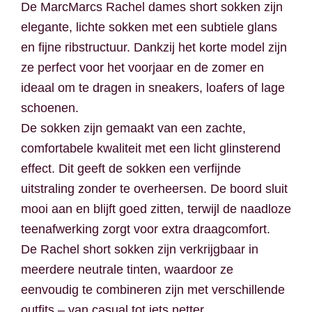
De MarcMarcs Rachel dames short sokken zijn
elegante, lichte sokken met een subtiele glans
en fijne ribstructuur. Dankzij het korte model zijn
ze perfect voor het voorjaar en de zomer en
ideaal om te dragen in sneakers, loafers of lage
schoenen.
De sokken zijn gemaakt van een zachte,
comfortabele kwaliteit met een licht glinsterend
effect. Dit geeft de sokken een verfijnde
uitstraling zonder te overheersen. De boord sluit
mooi aan en blijft goed zitten, terwijl de naadloze
teenafwerking zorgt voor extra draagcomfort.
De Rachel short sokken zijn verkrijgbaar in
meerdere neutrale tinten, waardoor ze
eenvoudig te combineren zijn met verschillende
outfits – van casual tot iets netter.