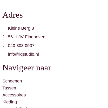
Adres
Kleine Berg 8
5611 JV Eindhoven
040 303 0907
info@iqstudio.nl
Navigeer naar
Schoenen
Tassen
Accessoires
Kleding