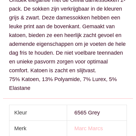
pack. De sokken zijn verkrijgbaar in de kleuren
grijs & zwart. Deze damessokken hebben een
leuke print aan de bovenkant. Gemaakt van
katoen, bieden ze een heerlijk zacht gevoel en
ademende eigenschappen om je voeten de hele
dag fris te houden. De niet voelbare teennaden
en unieke pasvorm zorgen voor optimaal
comfort. Katoen is zacht en slijtvast.
75% Katoen, 13% Polyamide, 7% Lurex, 5%
Elastane
Kleur
6565 Grey
Merk
Marc Marcs