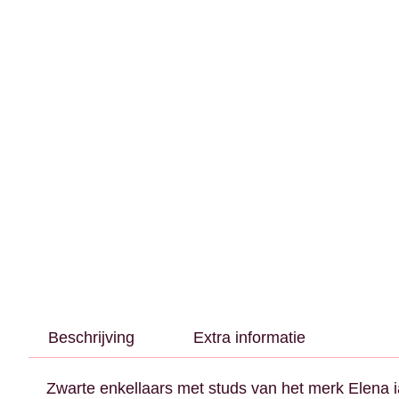
Beschrijving
Extra informatie
Zwarte enkellaars met studs van het merk Elen