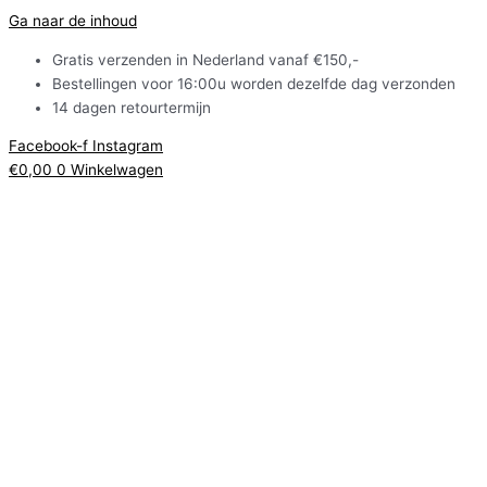
Ga naar de inhoud
Gratis verzenden in Nederland vanaf €150,-
Bestellingen voor 16:00u worden dezelfde dag verzonden
14 dagen retourtermijn
Facebook-f
Instagram
€
0,00
0
Winkelwagen