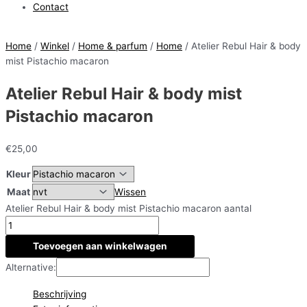
Contact
Home
/
Winkel
/
Home & parfum
/
Home
/ Atelier Rebul Hair & body
mist Pistachio macaron
Atelier Rebul Hair & body mist
Pistachio macaron
€
25,00
Kleur
Maat
Wissen
Atelier Rebul Hair & body mist Pistachio macaron aantal
Toevoegen aan winkelwagen
Alternative:
Beschrijving