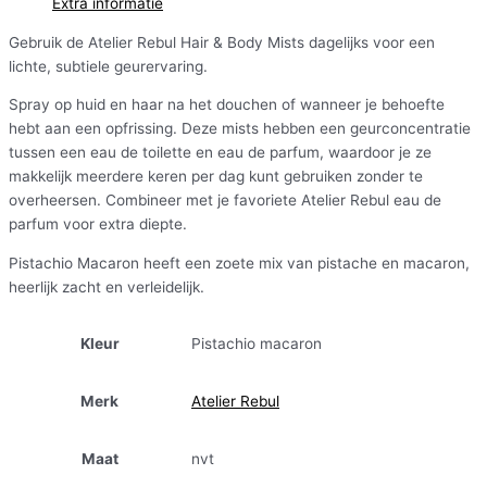
Extra informatie
Gebruik de Atelier Rebul Hair & Body Mists dagelijks voor een
lichte, subtiele geurervaring.
Spray op huid en haar na het douchen of wanneer je behoefte
hebt aan een opfrissing. Deze mists hebben een geurconcentratie
tussen een eau de toilette en eau de parfum, waardoor je ze
makkelijk meerdere keren per dag kunt gebruiken zonder te
overheersen. Combineer met je favoriete Atelier Rebul eau de
parfum voor extra diepte.
Pistachio Macaron heeft een zoete mix van pistache en macaron,
heerlijk zacht en verleidelijk.
Kleur
Pistachio macaron
Merk
Atelier Rebul
Maat
nvt