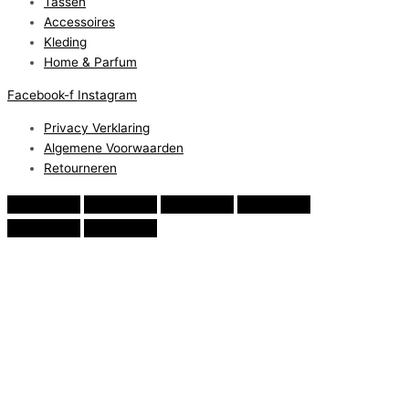
Tassen
Accessoires
Kleding
Home & Parfum
Facebook-f
Instagram
Privacy Verklaring
Algemene Voorwaarden
Retourneren