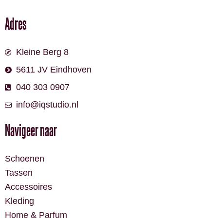
Adres
Kleine Berg 8
5611 JV Eindhoven
040 303 0907
info@iqstudio.nl
Navigeer naar
Schoenen
Tassen
Accessoires
Kleding
Home & Parfum