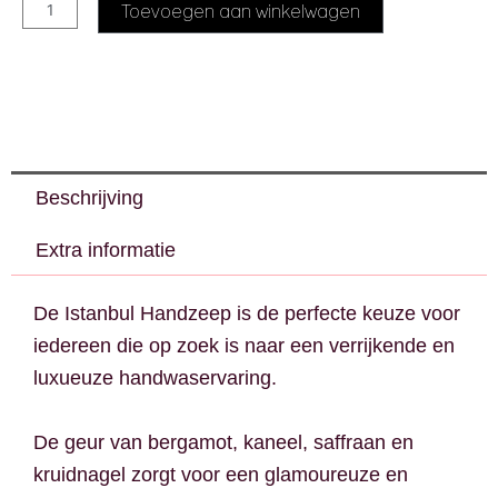
Alternative:
Toevoegen aan winkelwagen
Beschrijving
Extra informatie
De Istanbul Handzeep is de perfecte keuze voor
iedereen die op zoek is naar een verrijkende en
luxueuze handwaservaring.
De geur van bergamot, kaneel, saffraan en
kruidnagel zorgt voor een glamoureuze en