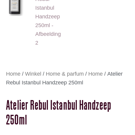
Home
/
Winkel
/
Home & parfum
/
Home
/ Atelier
Rebul Istanbul Handzeep 250ml
Atelier Rebul Istanbul Handzeep
250ml