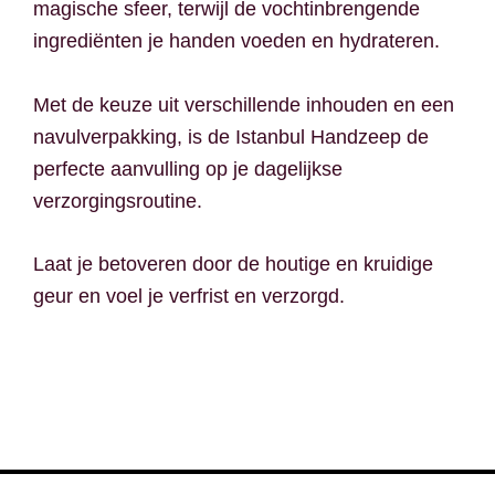
magische sfeer, terwijl de vochtinbrengende
ingrediënten je handen voeden en hydrateren.
Met de keuze uit verschillende inhouden en een
navulverpakking, is de Istanbul Handzeep de
perfecte aanvulling op je dagelijkse
verzorgingsroutine.
Laat je betoveren door de houtige en kruidige
geur en voel je verfrist en verzorgd.