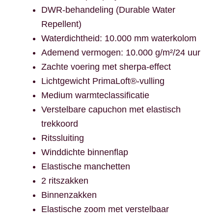
DWR-behandeling (Durable Water
Repellent)
Waterdichtheid: 10.000 mm waterkolom
Ademend vermogen: 10.000 g/m²/24 uur
Zachte voering met sherpa-effect
Lichtgewicht PrimaLoft®-vulling
Medium warmteclassificatie
Verstelbare capuchon met elastisch
trekkoord
Ritssluiting
Winddichte binnenflap
Elastische manchetten
2 ritszakken
Binnenzakken
Elastische zoom met verstelbaar