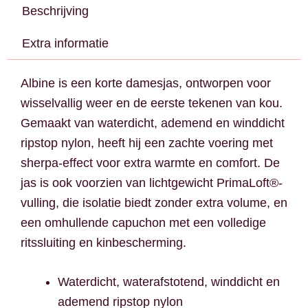
Beschrijving
Extra informatie
Albine is een korte damesjas, ontworpen voor
wisselvallig weer en de eerste tekenen van kou.
Gemaakt van waterdicht, ademend en winddicht
ripstop nylon, heeft hij een zachte voering met
sherpa-effect voor extra warmte en comfort. De
jas is ook voorzien van lichtgewicht PrimaLoft®-
vulling, die isolatie biedt zonder extra volume, en
een omhullende capuchon met een volledige
ritssluiting en kinbescherming.
Waterdicht, waterafstotend, winddicht en
ademend ripstop nylon