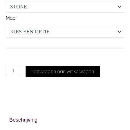
Maat
Alternative:
Toevoegen aan winkelwagen
Beschrijving