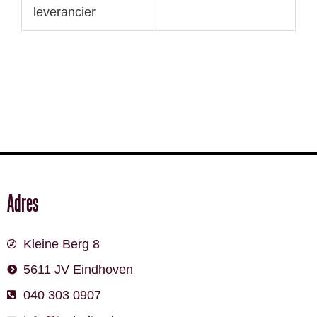
leverancier
Adres
Kleine Berg 8
5611 JV Eindhoven
040 303 0907