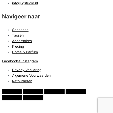
info@iqstudio.nl
Navigeer naar
Schoenen
Tassen
Accessoires
Kleding
Home & Parfum
Facebook-f
Instagram
Privacy Verklaring
Algemene Voorwaarden
Retourneren