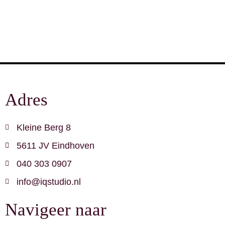
Adres
Kleine Berg 8
5611 JV Eindhoven
040 303 0907
info@iqstudio.nl
Navigeer naar