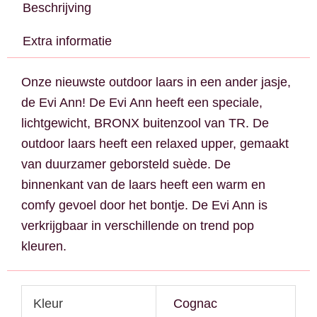
Beschrijving
Extra informatie
Onze nieuwste outdoor laars in een ander jasje,
de Evi Ann! De Evi Ann heeft een speciale,
lichtgewicht, BRONX buitenzool van TR. De
outdoor laars heeft een relaxed upper, gemaakt
van duurzamer geborsteld suède. De
binnenkant van de laars heeft een warm en
comfy gevoel door het bontje. De Evi Ann is
verkrijgbaar in verschillende on trend pop
kleuren.
Kleur
Cognac