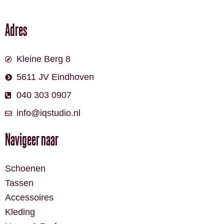
Adres
Kleine Berg 8
5611 JV Eindhoven
040 303 0907
info@iqstudio.nl
Navigeer naar
Schoenen
Tassen
Accessoires
Kleding