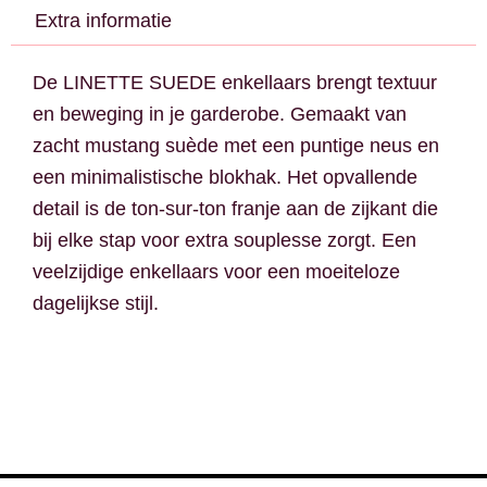
Extra informatie
De LINETTE SUEDE enkellaars brengt textuur
en beweging in je garderobe. Gemaakt van
zacht mustang suède met een puntige neus en
een minimalistische blokhak. Het opvallende
detail is de ton-sur-ton franje aan de zijkant die
bij elke stap voor extra souplesse zorgt. Een
veelzijdige enkellaars voor een moeiteloze
dagelijkse stijl.