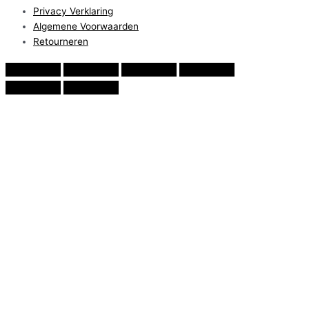
Privacy Verklaring
Algemene Voorwaarden
Retourneren