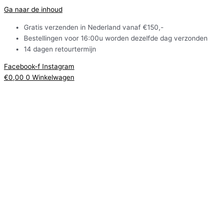
Ga naar de inhoud
Gratis verzenden in Nederland vanaf €150,-
Bestellingen voor 16:00u worden dezelfde dag verzonden
14 dagen retourtermijn
Facebook-f
Instagram
€
0,00
0
Winkelwagen