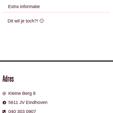
Extra informatie
Dit wil je toch?! 🙂
Adres
Kleine Berg 8
5611 JV Eindhoven
040 303 0907