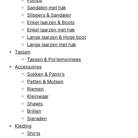
Pumps
Sandalen met hak
Slippers & Sandalen
Enkel laarzen & Boots
Enkel laarzen met hak
Lange laarzen & Hoge boot
Lange laarzen met hak
Tassen
Tassen & Portemonnees
Accessoires
Sokken & Panty’s
Petten & Mutsen
Riemen
Kleinwaar
Shawls
Brillen
Sieraden
Kleding
Shirts