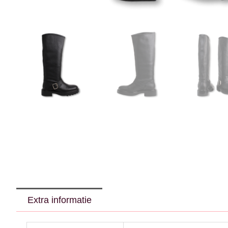
Extra informatie