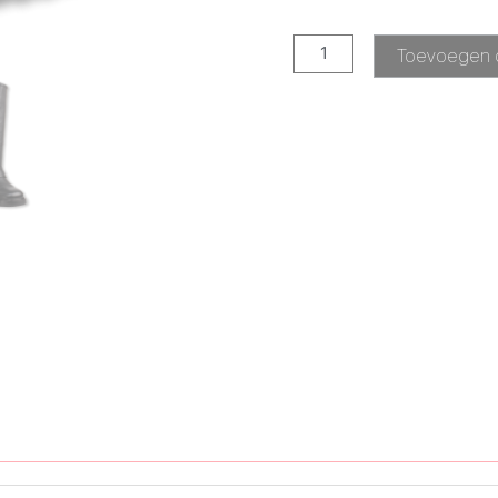
Toevoegen 