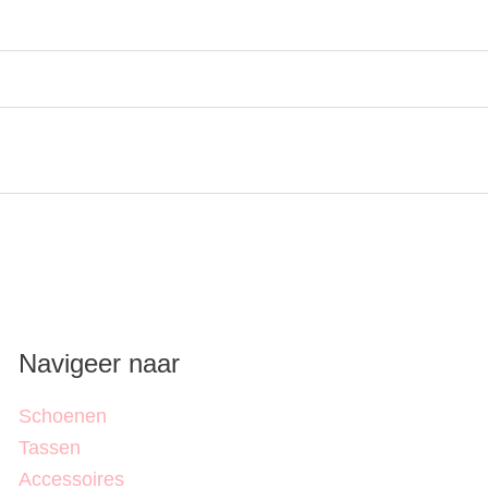
Navigeer naar
Schoenen
Tassen
Accessoires