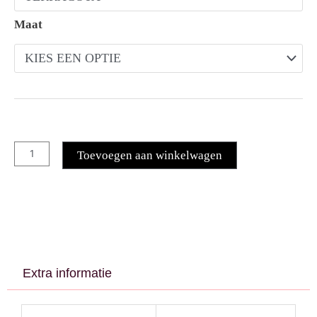
Maat
Toevoegen aan winkelwagen
Extra informatie