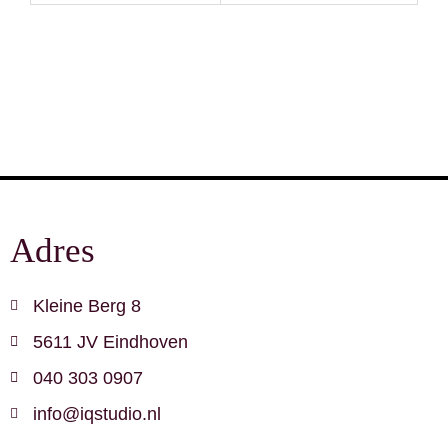
Adres
Kleine Berg 8
5611 JV Eindhoven
040 303 0907
info@iqstudio.nl