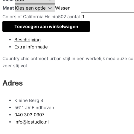
Maat
Wissen
Colors of California Hc.bio502 aantal
Toevoegen aan winkelwagen
Beschrijving
Extra informatie
Country chic ontmoet urban stijl in een werkelijk modieuze 
zeer stijlvol.
Adres
Kleine Berg 8
5611 JV Eindhoven
040 303 0907
info@iqstudio.nl