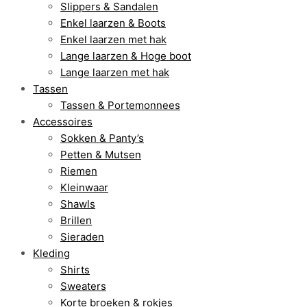
Slippers & Sandalen
Enkel laarzen & Boots
Enkel laarzen met hak
Lange laarzen & Hoge boot
Lange laarzen met hak
Tassen
Tassen & Portemonnees
Accessoires
Sokken & Panty’s
Petten & Mutsen
Riemen
Kleinwaar
Shawls
Brillen
Sieraden
Kleding
Shirts
Sweaters
Korte broeken & rokjes