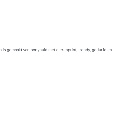
 is gemaakt van ponyhuid met dierenprint, trendy, gedurfd en