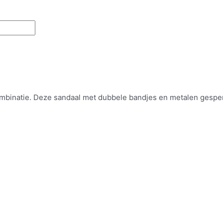
combinatie. Deze sandaal met dubbele bandjes en metalen gespen