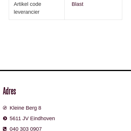
Artikel code
Blast
leverancier
Adres
Kleine Berg 8
5611 JV Eindhoven
040 303 0907