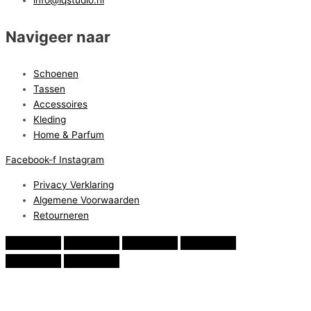
Navigeer naar
Schoenen
Tassen
Accessoires
Kleding
Home & Parfum
Facebook-f
Instagram
Privacy Verklaring
Algemene Voorwaarden
Retourneren