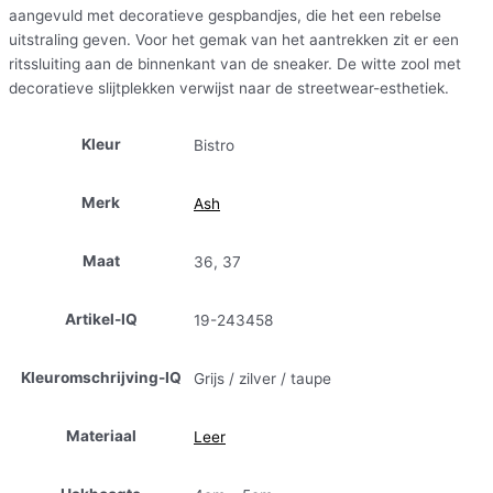
aangevuld met decoratieve gespbandjes, die het een rebelse
uitstraling geven. Voor het gemak van het aantrekken zit er een
ritssluiting aan de binnenkant van de sneaker. De witte zool met
decoratieve slijtplekken verwijst naar de streetwear-esthetiek.
Kleur
Bistro
Merk
Ash
Maat
36, 37
Artikel-IQ
19-243458
Kleuromschrijving-IQ
Grijs / zilver / taupe
Materiaal
Leer