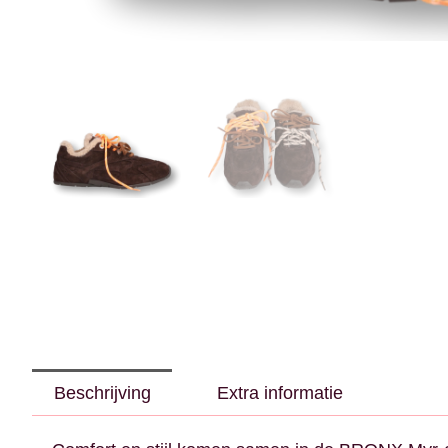
Beschrijving
Extra informatie