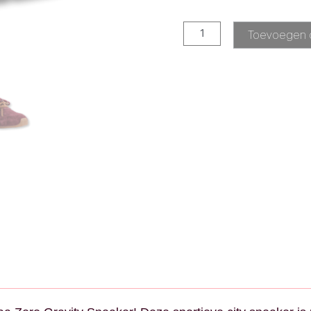
Toevoegen 