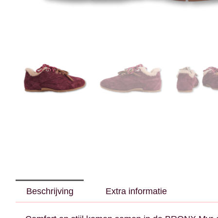
Beschrijving
Extra informatie