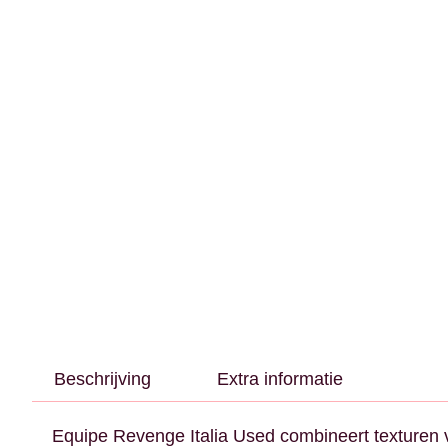
Beschrijving
Extra informatie
Equipe Revenge Italia Used combineert texturen 