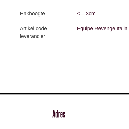
Hakhoogte
< – 3cm
Artikel code
Equipe Revenge Italia
leverancier
Adres