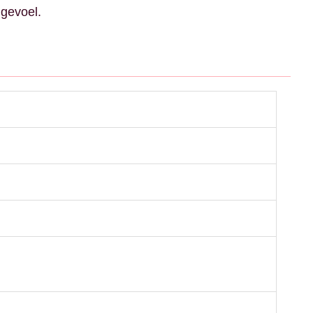
 gevoel.