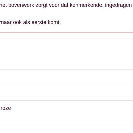
p het bovenwerk zorgt voor dat kenmerkende, ingedragen
 maar ook als eerste komt.
 roze