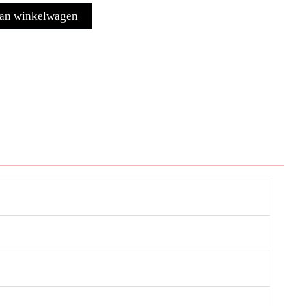
an winkelwagen