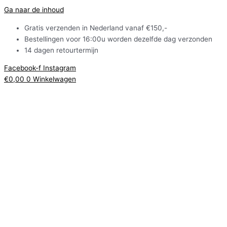
Ga naar de inhoud
Gratis verzenden in Nederland vanaf €150,-
Bestellingen voor 16:00u worden dezelfde dag verzonden
14 dagen retourtermijn
Facebook-f
Instagram
€
0,00
0
Winkelwagen