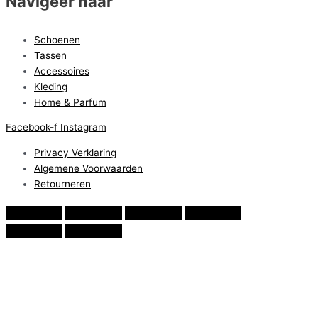
Navigeer naar
Schoenen
Tassen
Accessoires
Kleding
Home & Parfum
Facebook-f
Instagram
Privacy Verklaring
Algemene Voorwaarden
Retourneren