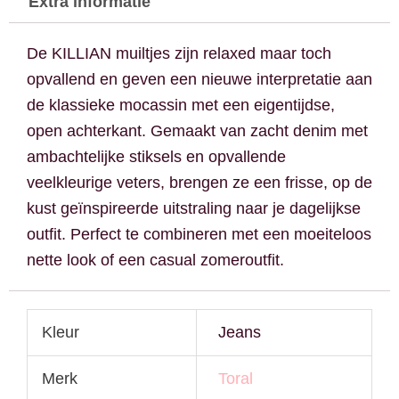
Extra informatie
De KILLIAN muiltjes zijn relaxed maar toch
opvallend en geven een nieuwe interpretatie aan
de klassieke mocassin met een eigentijdse,
open achterkant. Gemaakt van zacht denim met
ambachtelijke stiksels en opvallende
veelkleurige veters, brengen ze een frisse, op de
kust geïnspireerde uitstraling naar je dagelijkse
outfit. Perfect te combineren met een moeiteloos
nette look of een casual zomeroutfit.
Kleur
Jeans
Merk
Toral