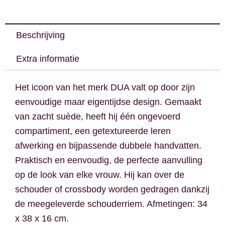
Beschrijving
Extra informatie
Het icoon van het merk DUA valt op door zijn
eenvoudige maar eigentijdse design. Gemaakt
van zacht suède, heeft hij één ongevoerd
compartiment, een getextureerde leren
afwerking en bijpassende dubbele handvatten.
Praktisch en eenvoudig, de perfecte aanvulling
op de look van elke vrouw. Hij kan over de
schouder of crossbody worden gedragen dankzij
de meegeleverde schouderriem. Afmetingen: 34
x 38 x 16 cm.