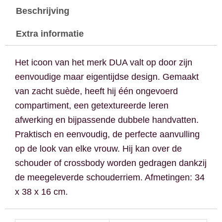
Beschrijving
Extra informatie
Het icoon van het merk DUA valt op door zijn
eenvoudige maar eigentijdse design. Gemaakt
van zacht suède, heeft hij één ongevoerd
compartiment, een getextureerde leren
afwerking en bijpassende dubbele handvatten.
Praktisch en eenvoudig, de perfecte aanvulling
op de look van elke vrouw. Hij kan over de
schouder of crossbody worden gedragen dankzij
de meegeleverde schouderriem. Afmetingen: 34
x 38 x 16 cm.