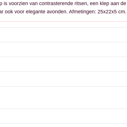
p is voorzien van contrasterende ritsen, een klep aan 
maar ook voor elegante avonden. Afmetingen: 25x22x5 cm.