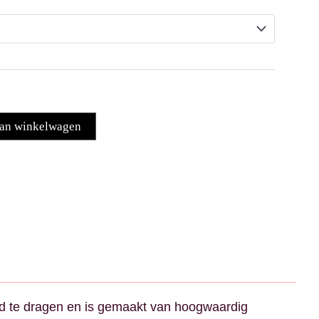
an winkelwagen
nd te dragen en is gemaakt van hoogwaardig