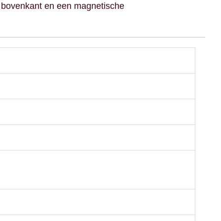
de bovenkant en een magnetische