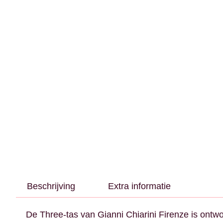
Beschrijving
Extra informatie
De Three-tas van Gianni Chiarini Firenze is ont